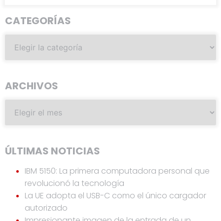
CATEGORÍAS
ARCHIVOS
ÚLTIMAS NOTICIAS
IBM 5150: La primera computadora personal que
revolucionó la tecnología
La UE adopta el USB-C como el único cargador
autorizado
Impresionante imagen de la entrada de un