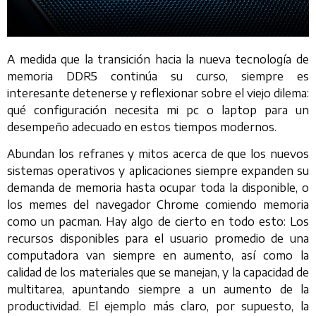
A medida que la transición hacia la nueva tecnología de
memoria DDR5 continúa su curso, siempre es
interesante detenerse y reflexionar sobre el viejo dilema:
qué configuración necesita mi pc o laptop para un
desempeño adecuado en estos tiempos modernos.
Abundan los refranes y mitos acerca de que los nuevos
sistemas operativos y aplicaciones siempre expanden su
demanda de memoria hasta ocupar toda la disponible, o
los memes del navegador Chrome comiendo memoria
como un pacman. Hay algo de cierto en todo esto: Los
recursos disponibles para el usuario promedio de una
computadora van siempre en aumento, así como la
calidad de los materiales que se manejan, y la capacidad de
multitarea, apuntando siempre a un aumento de la
productividad. El ejemplo más claro, por supuesto, la