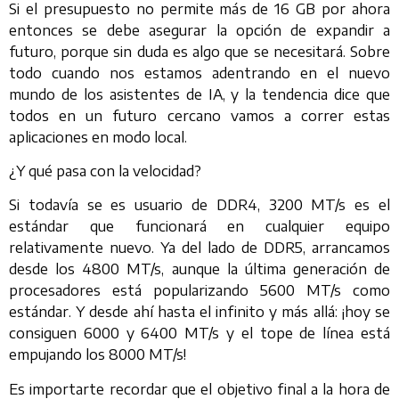
Si el presupuesto no permite más de 16 GB por ahora
entonces se debe asegurar la opción de expandir a
futuro, porque sin duda es algo que se necesitará. Sobre
todo cuando nos estamos adentrando en el nuevo
mundo de los asistentes de IA, y la tendencia dice que
todos en un futuro cercano vamos a correr estas
aplicaciones en modo local.
¿Y qué pasa con la velocidad?
Si todavía se es usuario de DDR4, 3200 MT/s es el
estándar que funcionará en cualquier equipo
relativamente nuevo. Ya del lado de DDR5, arrancamos
desde los 4800 MT/s, aunque la última generación de
procesadores está popularizando 5600 MT/s como
estándar. Y desde ahí hasta el infinito y más allá: ¡hoy se
consiguen 6000 y 6400 MT/s y el tope de línea está
empujando los 8000 MT/s!
Es importarte recordar que el objetivo final a la hora de