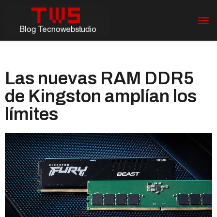
Las nuevas RAM DDR5
de Kingston amplían los
límites