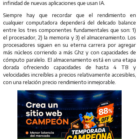
infinidad de nuevas aplicaciones que usan IA.
Siempre hay que recordar que el rendimiento en
cualquier computadora dependerá del delicado balance
entre los tres componentes fundamentales que son: 1)
el procesador, 2) la memoria y 3) el almacenamiento. Los
procesadores siguen en su eterna carrera por agregar
más núcleos corriendo a más Ghz y con capacidades de
cómputo paralelo. El almacenamiento está en una etapa
dorada ofreciendo capacidades de hasta 4 TB y
velocidades increíbles a precios relativamente accesibles,
con una relación precio rendimiento inmejorable.