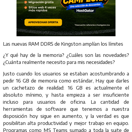
Las nuevas RAM DDR5 de Kingston amplían los límites
¿Y qué hay de la memoria? ¿Cuáles son las novedades?
¿Cuánta realmente necesito para mis necesidades?
Justo cuando los usuarios se estaban acostumbrando a
pedir 16 GB de memoria como estándar, Hay que darles
un cachetazo de realidad: 16 GB es actualmente el
absoluto mínimo, y hasta empieza a ser insuficiente
incluso para usuarios de oficina. La cantidad de
herramientas de software que tenemos a nuestra
disposición hoy sigue en aumento, y la verdad es que
posibilitan alta productividad y mejor trabajo en equipo.
Programas como MS Teams sumado a toda la suite de