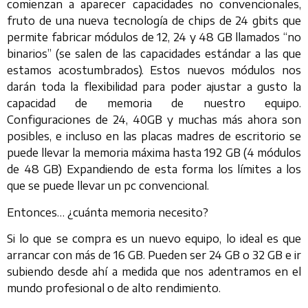
comienzan a aparecer capacidades no convencionales,
fruto de una nueva tecnología de chips de 24 gbits que
permite fabricar módulos de 12, 24 y 48 GB llamados “no
binarios” (se salen de las capacidades estándar a las que
estamos acostumbrados). Estos nuevos módulos nos
darán toda la flexibilidad para poder ajustar a gusto la
capacidad de memoria de nuestro equipo.
Configuraciones de 24, 40GB y muchas más ahora son
posibles, e incluso en las placas madres de escritorio se
puede llevar la memoria máxima hasta 192 GB (4 módulos
de 48 GB) Expandiendo de esta forma los límites a los
que se puede llevar un pc convencional.
Entonces… ¿cuánta memoria necesito?
Si lo que se compra es un nuevo equipo, lo ideal es que
arrancar con más de 16 GB. Pueden ser 24 GB o 32 GB e ir
subiendo desde ahí a medida que nos adentramos en el
mundo profesional o de alto rendimiento.