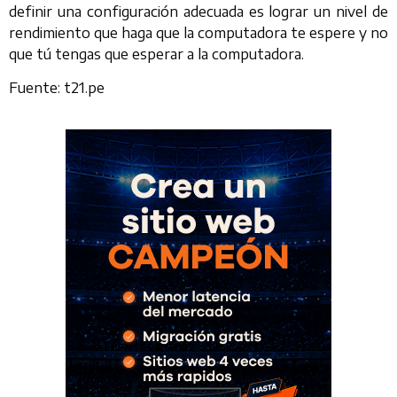
definir una configuración adecuada es lograr un nivel de
rendimiento que haga que la computadora te espere y no
que tú tengas que esperar a la computadora.
Fuente: t21.pe