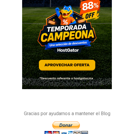
Gracias por ayudarnos a mantener el Blog