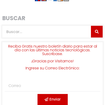
BUSCAR
Reciba Gratis nuestro boletín diario para estar al
día con las últimas noticias tecnológicas.
Suscribase.
¡Gracias por Visitarnos!
Ingrese su Correo Electrónico:
Enviar