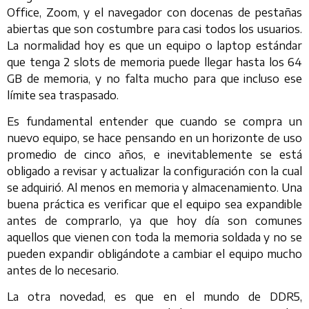
Office, Zoom, y el navegador con docenas de pestañas
abiertas que son costumbre para casi todos los usuarios.
La normalidad hoy es que un equipo o laptop estándar
que tenga 2 slots de memoria puede llegar hasta los 64
GB de memoria, y no falta mucho para que incluso ese
límite sea traspasado.
Es fundamental entender que cuando se compra un
nuevo equipo, se hace pensando en un horizonte de uso
promedio de cinco años, e inevitablemente se está
obligado a revisar y actualizar la configuración con la cual
se adquirió. Al menos en memoria y almacenamiento. Una
buena práctica es verificar que el equipo sea expandible
antes de comprarlo, ya que hoy día son comunes
aquellos que vienen con toda la memoria soldada y no se
pueden expandir obligándote a cambiar el equipo mucho
antes de lo necesario.
La otra novedad, es que en el mundo de DDR5,