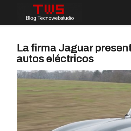
La firma Jaguar present
autos eléctricos