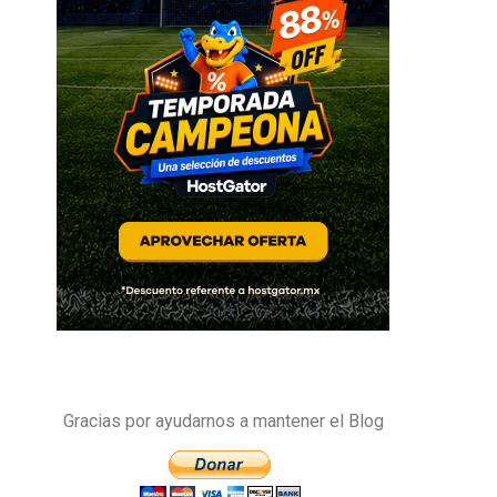
Gracias por ayudarnos a mantener el Blog