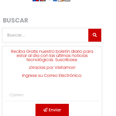
BUSCAR
Reciba Gratis nuestro boletín diario para
estar al día con las últimas noticias
tecnológicas. Suscribase.
¡Gracias por Visitarnos!
Ingrese su Correo Electrónico:
Enviar