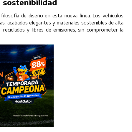
 sostenibilidad
 filosofía de diseño en esta nueva línea. Los vehículos
as, acabados elegantes y materiales sostenibles de alta
s reciclados y libres de emisiones, sin comprometer la