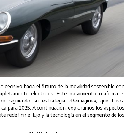
o decisivo hacia el futuro de la movilidad sostenible con
mpletamente eléctricos. Este movimiento reafirma el
ón, siguiendo su estrategia «Reimagine», que busca
ica para 2025. A continuación, exploramos los aspectos
 redefinir el lujo y la tecnología en el segmento de los