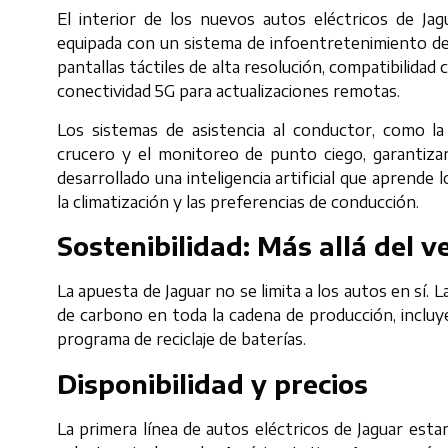
El interior de los nuevos autos eléctricos de Jag
equipada con un sistema de infoentretenimiento de
pantallas táctiles de alta resolución, compatibilida
conectividad 5G para actualizaciones remotas.
Los sistemas de asistencia al conductor, como l
crucero y el monitoreo de punto ciego, garantiza
desarrollado una inteligencia artificial que aprend
la climatización y las preferencias de conducción.
Sostenibilidad: Más allá del v
La apuesta de Jaguar no se limita a los autos en sí. L
de carbono en toda la cadena de producción, incluy
programa de reciclaje de baterías.
Disponibilidad y precios
La primera línea de autos eléctricos de Jaguar est