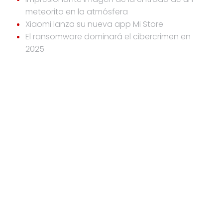
meteorito en la atmósfera
Xiaomi lanza su nueva app Mi Store
El ransomware dominará el cibercrimen en
2025