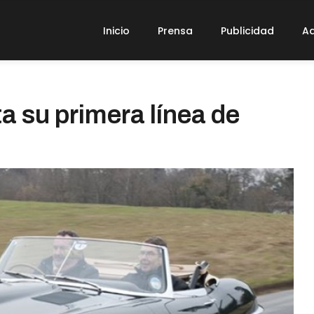
Inicio
Prensa
Publicidad
Ad
a su primera línea de