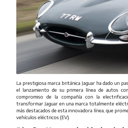
La prestigiosa marca británica Jaguar ha dado un pas
el lanzamiento de su primera línea de autos co
compromiso de la compañía con la electrificaci
transformar Jaguar en una marca totalmente eléctr
más destacados de esta innovadora línea, que promete
vehículos eléctricos (EV).