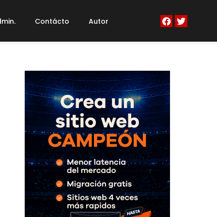
min.
Contácto
Autor