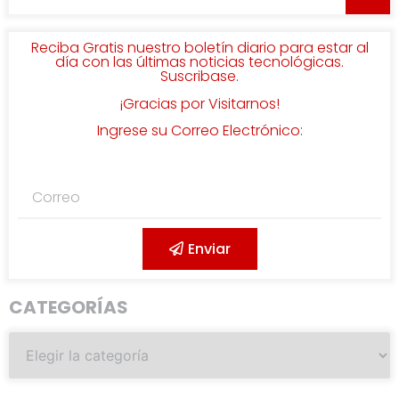
Reciba Gratis nuestro boletín diario para estar al
día con las últimas noticias tecnológicas.
Suscribase.
¡Gracias por Visitarnos!
Ingrese su Correo Electrónico:
Enviar
CATEGORÍAS