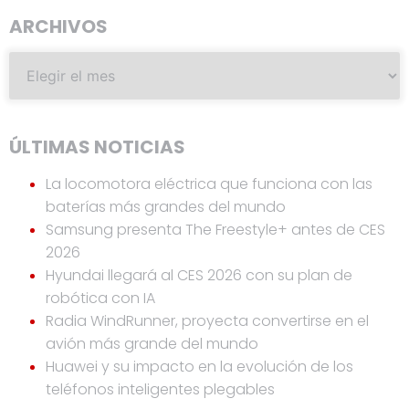
ARCHIVOS
ÚLTIMAS NOTICIAS
La locomotora eléctrica que funciona con las
baterías más grandes del mundo
Samsung presenta The Freestyle+ antes de CES
2026
Hyundai llegará al CES 2026 con su plan de
robótica con IA
Radia WindRunner, proyecta convertirse en el
avión más grande del mundo
Huawei y su impacto en la evolución de los
teléfonos inteligentes plegables