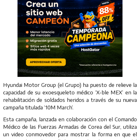
Hyundai Motor Group (el Grupo) ha puesto de relieve la
capacidad de su exoesqueleto médico ‘X-ble MEX’ en la
rehabilitación de soldados heridos a través de su nueva
campaña titulada ‘10M March’.
Esta campaña, lanzada en colaboración con el Comando
Médico de las Fuerzas Armadas de Corea del Sur, utiliza
un video conmovedor para mostrar la forma en que el