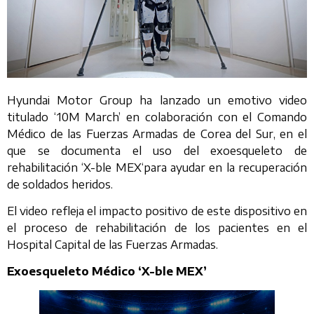
Hyundai Motor Group ha lanzado un emotivo video
titulado ‘10M March’ en colaboración con el Comando
Médico de las Fuerzas Armadas de Corea del Sur, en el
que se documenta el uso del exoesqueleto de
rehabilitación ‘X-ble MEX‘para ayudar en la recuperación
de soldados heridos.
El video refleja el impacto positivo de este dispositivo en
el proceso de rehabilitación de los pacientes en el
Hospital Capital de las Fuerzas Armadas.
Exoesqueleto Médico ‘X-ble MEX’