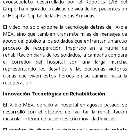
exoesqueleto, desarrollado por el Robotics LAB del
Grupo, ha mejorado la calidad de vida de los pacientes en
el Hospital Capital de las Fuerzas Armadas.
El video no solo expone la tecnología detrás del ‘X-ble
MEX’, sino que también transmite miles de mensajes de
apoyo del público a los soldados que enfrentan un arduo
proceso de recuperación. Inspirado en la rutina de
rehabilitación diaria de los soldados, la campaña compara
el corredor del hospital con una larga marcha,
representando los desafíos y las pequeñas victorias
diarias que viven estos héroes en su camino hacia la
recuperación.
Innovación Tecnológica en Rehabilitación
El ‘X-ble MEX’, donado al hospital en agosto pasado, se
desarrolló con el objetivo de facilitar la rehabilitación
muscular inferior de pacientes con movilidad limitada.
El nombre del dispositivo deriva de la marca de robots