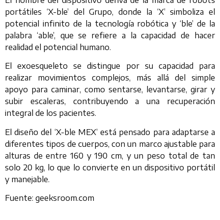
portátiles ‘X-ble’ del Grupo, donde la ‘X’ simboliza el
potencial infinito de la tecnología robótica y ‘ble’ de la
palabra ‘able’, que se refiere a la capacidad de hacer
realidad el potencial humano.
El exoesqueleto se distingue por su capacidad para
realizar movimientos complejos, más allá del simple
apoyo para caminar, como sentarse, levantarse, girar y
subir escaleras, contribuyendo a una recuperación
integral de los pacientes.
El diseño del ‘X-ble MEX’ está pensado para adaptarse a
diferentes tipos de cuerpos, con un marco ajustable para
alturas de entre 160 y 190 cm, y un peso total de tan
solo 20 kg, lo que lo convierte en un dispositivo portátil
y manejable.
Fuente: geeksroom.com