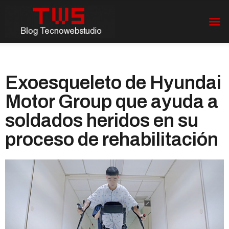
Exoesqueleto de Hyundai
Motor Group que ayuda a
soldados heridos en su
proceso de rehabilitación