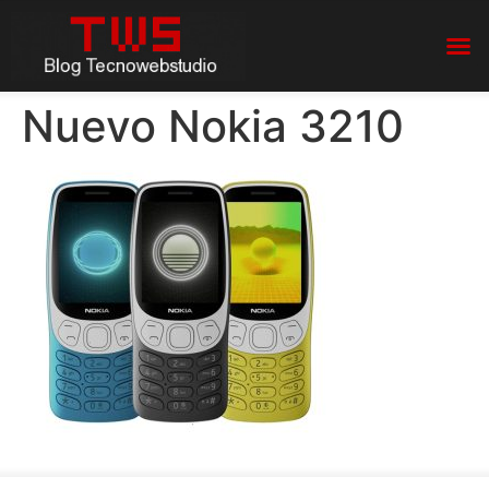
Nuevo Nokia 3210