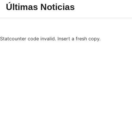
Últimas Noticias
Statcounter code invalid. Insert a fresh copy.