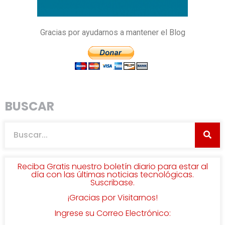
Gracias por ayudarnos a mantener el Blog
BUSCAR
Reciba Gratis nuestro boletín diario para estar al
día con las últimas noticias tecnológicas.
Suscribase.
¡Gracias por Visitarnos!
Ingrese su Correo Electrónico: