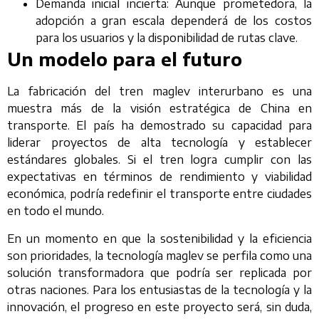
Demanda inicial incierta: Aunque prometedora, la
adopción a gran escala dependerá de los costos
para los usuarios y la disponibilidad de rutas clave.
Un modelo para el futuro
La fabricación del tren maglev interurbano es una
muestra más de la visión estratégica de China en
transporte. El país ha demostrado su capacidad para
liderar proyectos de alta tecnología y establecer
estándares globales. Si el tren logra cumplir con las
expectativas en términos de rendimiento y viabilidad
económica, podría redefinir el transporte entre ciudades
en todo el mundo.
En un momento en que la sostenibilidad y la eficiencia
son prioridades, la tecnología maglev se perfila como una
solución transformadora que podría ser replicada por
otras naciones. Para los entusiastas de la tecnología y la
innovación, el progreso en este proyecto será, sin duda,