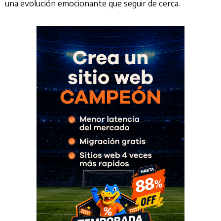
una evolución emocionante que seguir de cerca.