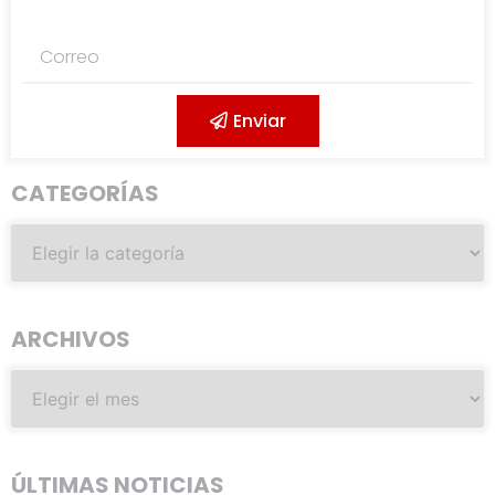
Enviar
CATEGORÍAS
ARCHIVOS
ÚLTIMAS NOTICIAS