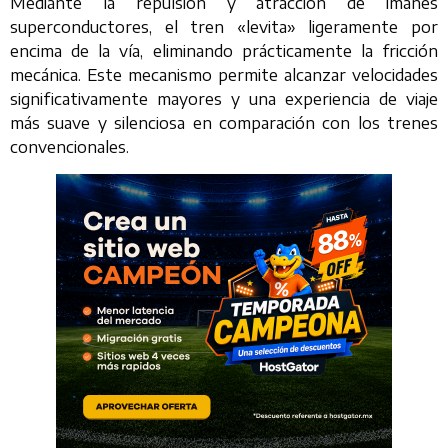
Mediante la repulsión y atracción de imanes
superconductores, el tren «levita» ligeramente por
encima de la vía, eliminando prácticamente la fricción
mecánica. Este mecanismo permite alcanzar velocidades
significativamente mayores y una experiencia de viaje
más suave y silenciosa en comparación con los trenes
convencionales.