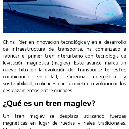
China, líder en innovación tecnológica y en el desarrollo
de infraestructura de transporte, ha comenzado a
fabricar el primer tren interurbano con tecnología de
levitación magnética (maglev). Este avance marca un
nuevo hito en la evolución del transporte terrestre,
combinando velocidad, eficiencia energética y
sostenibilidad, cualidades que prometen revolucionar los
desplazamientos entre ciudades.
¿Qué es un tren maglev?
Un tren maglev se desplaza utilizando fuerzas
magnéticas en lugar de ruedas y rieles tradicionales.