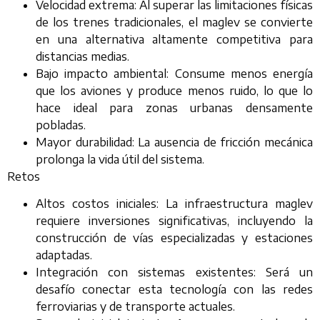
Velocidad extrema: Al superar las limitaciones físicas
de los trenes tradicionales, el maglev se convierte
en una alternativa altamente competitiva para
distancias medias.
Bajo impacto ambiental: Consume menos energía
que los aviones y produce menos ruido, lo que lo
hace ideal para zonas urbanas densamente
pobladas.
Mayor durabilidad: La ausencia de fricción mecánica
prolonga la vida útil del sistema.
Retos
Altos costos iniciales: La infraestructura maglev
requiere inversiones significativas, incluyendo la
construcción de vías especializadas y estaciones
adaptadas.
Integración con sistemas existentes: Será un
desafío conectar esta tecnología con las redes
ferroviarias y de transporte actuales.