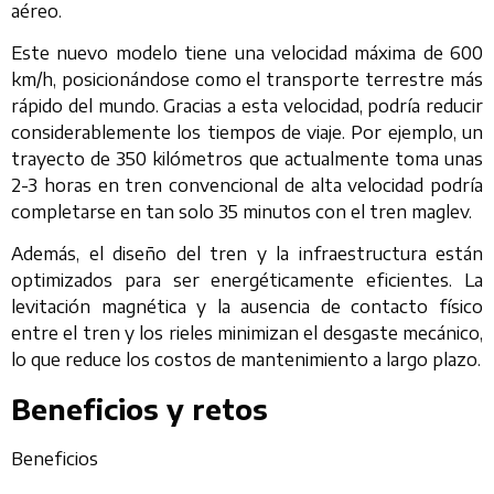
aéreo.
Este nuevo modelo tiene una velocidad máxima de 600
km/h, posicionándose como el transporte terrestre más
rápido del mundo. Gracias a esta velocidad, podría reducir
considerablemente los tiempos de viaje. Por ejemplo, un
trayecto de 350 kilómetros que actualmente toma unas
2-3 horas en tren convencional de alta velocidad podría
completarse en tan solo 35 minutos con el tren maglev.
Además, el diseño del tren y la infraestructura están
optimizados para ser energéticamente eficientes. La
levitación magnética y la ausencia de contacto físico
entre el tren y los rieles minimizan el desgaste mecánico,
lo que reduce los costos de mantenimiento a largo plazo.
Beneficios y retos
Beneficios