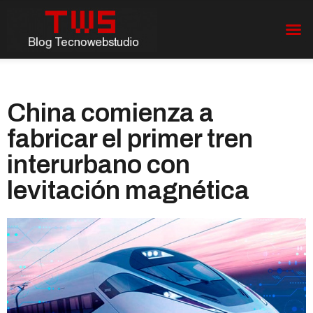
China comienza a
fabricar el primer tren
interurbano con
levitación magnética