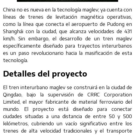
China no es nueva en la tecnología maglev; ya cuenta con
líneas de trenes de levitación magnética operativas,
como la línea que conecta el aeropuerto de Pudong en
Shanghái con la ciudad, que alcanza velocidades de 431
km/h. Sin embargo, el desarrollo de un tren maglev
específicamente diseñado para trayectos interurbanos
es un paso revolucionario hacia la masificación de esta
tecnología.
Detalles del proyecto
El tren interurbano maglev se construirá en la ciudad de
Qingdao, bajo la supervisión de CRRC Corporation
Limited, el mayor fabricante de material ferroviario del
mundo. El proyecto está diseñado para conectar
ciudades situadas a una distancia de entre 50 y 500
kilómetros, cubriendo un vacío significativo entre los
trenes de alta velocidad tradicionales y el transporte