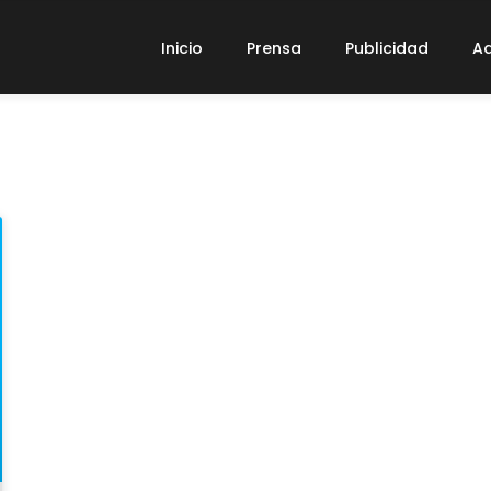
Inicio
Prensa
Publicidad
Ad