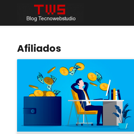
Afiliados