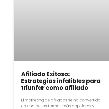
Afiliado Exitoso:
Estrategias infalibles para
triunfar como afiliado
El marketing de afiliados se ha convertido
en una de las formas más populares y