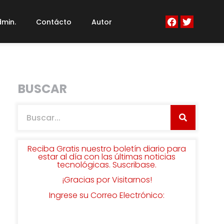
min.
Contácto
Autor
BUSCAR
Reciba Gratis nuestro boletín diario para
estar al día con las últimas noticias
tecnológicas. Suscribase.
¡Gracias por Visitarnos!
Ingrese su Correo Electrónico: