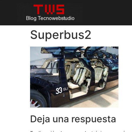
Superbus2
Deja una respuesta