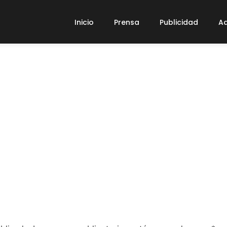
Inicio
Prensa
Publicidad
Ad