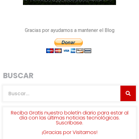
Gracias por ayudarnos a mantener el Blog
BUSCAR
Reciba Gratis nuestro boletín diario para estar al
día con las últimas noticias tecnológicas.
Suscribase.
¡Gracias por Visitarnos!