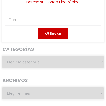
Ingrese su Correo Electrónico:
Enviar
CATEGORÍAS
ARCHIVOS