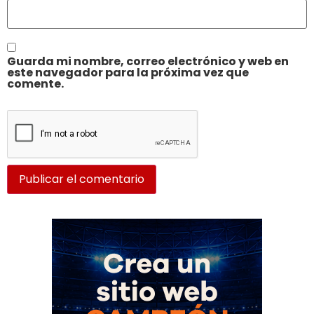
Guarda mi nombre, correo electrónico y web en
este navegador para la próxima vez que
comente.