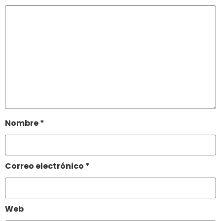
Nombre
*
Correo electrónico
*
Web