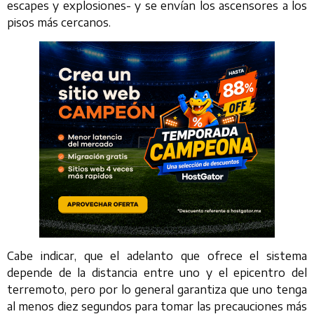
escapes y explosiones- y se envían los ascensores a los
pisos más cercanos.
Cabe indicar, que el adelanto que ofrece el sistema
depende de la distancia entre uno y el epicentro del
terremoto, pero por lo general garantiza que uno tenga
al menos diez segundos para tomar las precauciones más