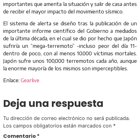
importantes que amerita la situación y salir de casa antes
de recibir el mayor impacto del movimiento sísmico.
El sistema de alerta se diseño tras la publicación de un
importante informe científico del Gobierno a mediados
de la última década, en el cual se dio por hecho que Japón
sufriría un “mega-terremoto” -incluso peor del día 11-
dentro de poco, con al menos 10.000 víctimas mortales.
Japón sufre unos 100,000 terremotos cada año, aunque
la enorme mayoría de los mismos son imperceptibles.
Enlace:
Gearlive
Deja una respuesta
Tu dirección de correo electrónico no será publicada.
Los campos obligatorios están marcados con
*
Comentario
*