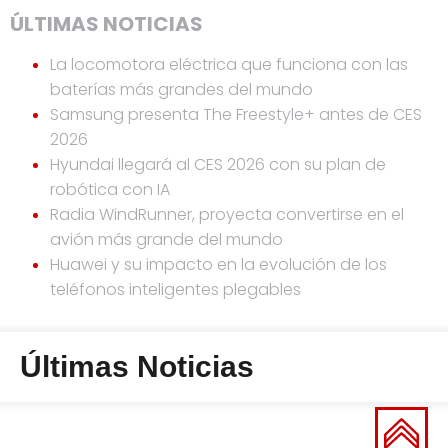
ÚLTIMAS NOTICIAS
La locomotora eléctrica que funciona con las
baterías más grandes del mundo
Samsung presenta The Freestyle+ antes de CES
2026
Hyundai llegará al CES 2026 con su plan de
robótica con IA
Radia WindRunner, proyecta convertirse en el
avión más grande del mundo
Huawei y su impacto en la evolución de los
teléfonos inteligentes plegables
Últimas Noticias