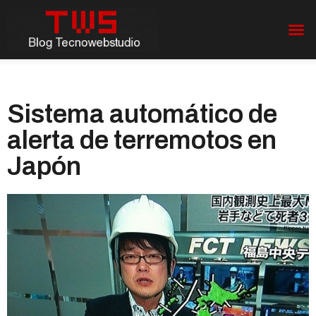
Sistema automático de
alerta de terremotos en
Japón