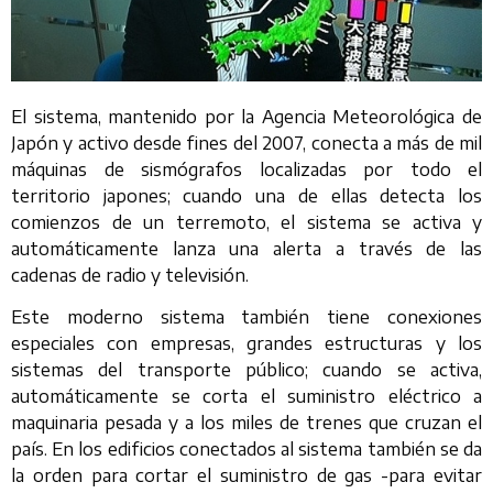
El sistema, mantenido por la Agencia Meteorológica de
Japón y activo desde fines del 2007, conecta a más de mil
máquinas de sismógrafos localizadas por todo el
territorio japones; cuando una de ellas detecta los
comienzos de un terremoto, el sistema se activa y
automáticamente lanza una alerta a través de las
cadenas de radio y televisión.
Este moderno sistema también tiene conexiones
especiales con empresas, grandes estructuras y los
sistemas del transporte público; cuando se activa,
automáticamente se corta el suministro eléctrico a
maquinaria pesada y a los miles de trenes que cruzan el
país. En los edificios conectados al sistema también se da
la orden para cortar el suministro de gas -para evitar