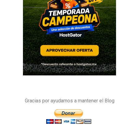
Gracias por ayudarnos a mantener el Blog