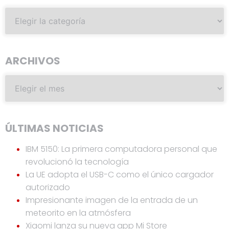
ARCHIVOS
ÚLTIMAS NOTICIAS
IBM 5150: La primera computadora personal que
revolucionó la tecnología
La UE adopta el USB-C como el único cargador
autorizado
Impresionante imagen de la entrada de un
meteorito en la atmósfera
Xiaomi lanza su nueva app Mi Store