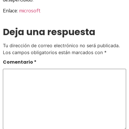
Enlace:
microsoft
Deja una respuesta
Tu dirección de correo electrónico no será publicada.
Los campos obligatorios están marcados con
*
Comentario
*