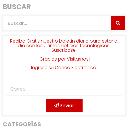
BUSCAR
Reciba Gratis nuestro boletín diario para estar al
día con las últimas noticias tecnológicas.
Suscribase.
¡Gracias por Visitarnos!
Ingrese su Correo Electrónico:
Enviar
CATEGORÍAS