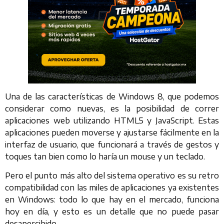
Una de las características de Windows 8, que podemos
considerar como nuevas, es la posibilidad de correr
aplicaciones web utilizando HTML5 y JavaScript. Estas
aplicaciones pueden moverse y ajustarse fácilmente en la
interfaz de usuario, que funcionará a través de gestos y
toques tan bien como lo haría un mouse y un teclado.
Pero el punto más alto del sistema operativo es su retro
compatibilidad con las miles de aplicaciones ya existentes
en Windows: todo lo que hay en el mercado, funciona
hoy en día, y esto es un detalle que no puede pasar
desapercibido.