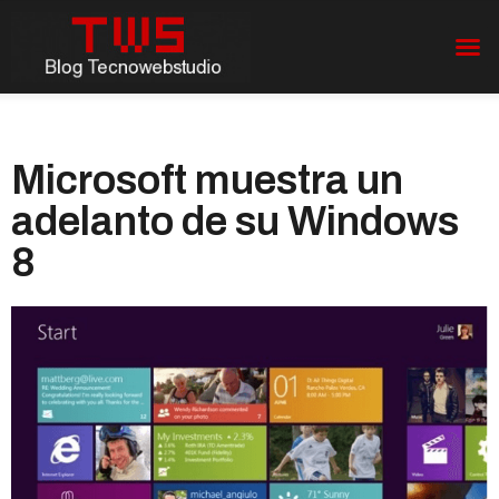
Microsoft muestra un
adelanto de su Windows
8