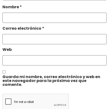
Nombre
*
Correo electrónico
*
Web
Guarda mi nombre, correo electrónico y web en
este navegador para la próxima vez que
comente.