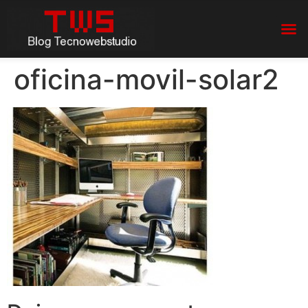
oficina-movil-solar2