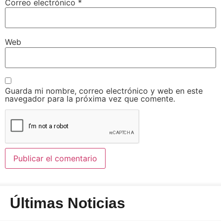
Correo electrónico
*
Web
Guarda mi nombre, correo electrónico y web en este
navegador para la próxima vez que comente.
Últimas Noticias