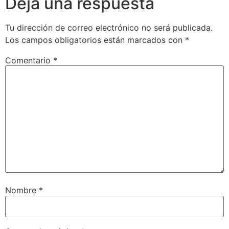
Deja una respuesta
Tu dirección de correo electrónico no será publicada.
Los campos obligatorios están marcados con
*
Comentario
*
Nombre
*