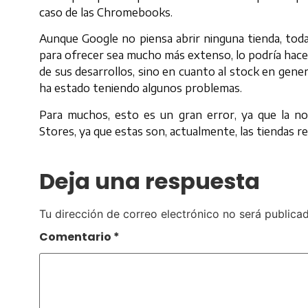
caso de las Chromebooks.
Aunque Google no piensa abrir ninguna tienda, tod
para ofrecer sea mucho más extenso, lo podría hacer
de sus desarrollos, sino en cuanto al stock en gener
ha estado teniendo algunos problemas.
Para muchos, esto es un gran error, ya que la n
Stores, ya que estas son, actualmente, las tiendas r
Deja una respuesta
Tu dirección de correo electrónico no será publicad
Comentario
*