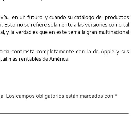
avía… en un futuro, y cuando su catálogo de productos
. Esto no se refiere solamente a las versiones como tal
al, y la verdad es que en este tema la gran multinacional
oticia contrasta completamente con la de Apple y sus
etail más rentables de América.
a.
Los campos obligatorios están marcados con
*