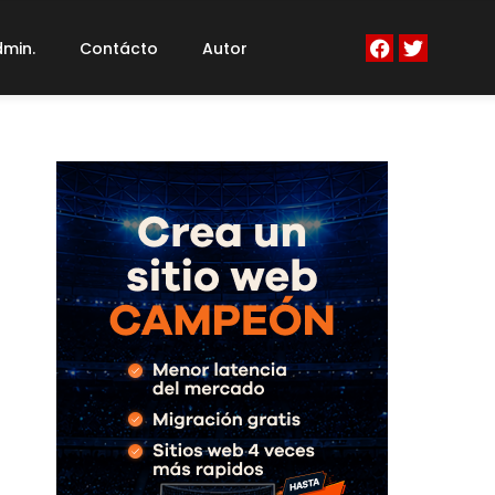
min.
Contácto
Autor