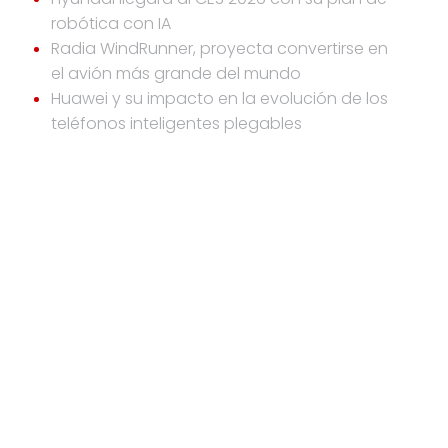
robótica con IA
Radia WindRunner, proyecta convertirse en
el avión más grande del mundo
Huawei y su impacto en la evolución de los
teléfonos inteligentes plegables