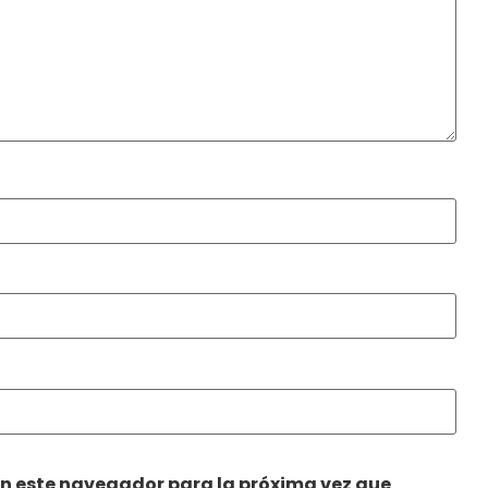
en este navegador para la próxima vez que