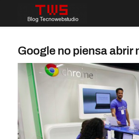
Google no piensa abrir