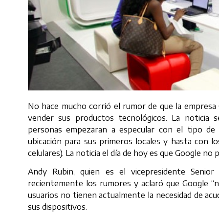
No hace mucho corrió el rumor de que la empresa G
vender sus productos tecnológicos. La noticia 
personas empezaran a especular con el tipo de p
ubicación para sus primeros locales y hasta con l
celulares). La noticia el día de hoy es que Google no 
Andy Rubin, quien es el vicepresidente Senior 
recientemente los rumores y aclaró que Google “no 
usuarios no tienen actualmente la necesidad de acud
sus dispositivos.