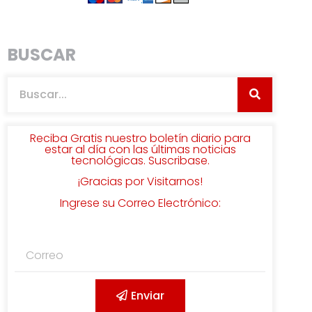
BUSCAR
Reciba Gratis nuestro boletín diario para
estar al día con las últimas noticias
tecnológicas. Suscribase.
¡Gracias por Visitarnos!
Ingrese su Correo Electrónico:
Enviar