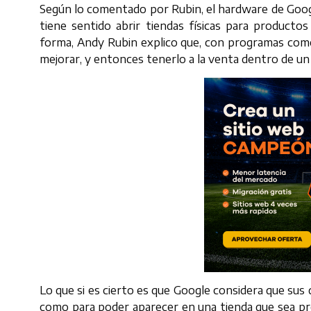
Según lo comentado por Rubin, el hardware de Goog
tiene sentido abrir tiendas físicas para producto
forma, Andy Rubin explico que, con programas com
mejorar, y entonces tenerlo a la venta dentro de un 
Lo que si es cierto es que Google considera que sus
como para poder aparecer en una tienda que sea pro