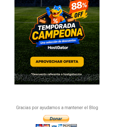
Gracias por ayudarnos a mantener el Blog