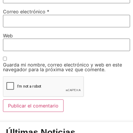
Correo electrónico
*
Web
Guarda mi nombre, correo electrónico y web en este
navegador para la próxima vez que comente.
Últimas Noticias