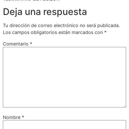
Deja una respuesta
Tu dirección de correo electrónico no será publicada.
Los campos obligatorios están marcados con
*
Comentario
*
Nombre
*