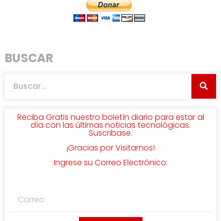
BUSCAR
Reciba Gratis nuestro boletín diario para estar al
día con las últimas noticias tecnológicas.
Suscribase.
¡Gracias por Visitarnos!
Ingrese su Correo Electrónico: