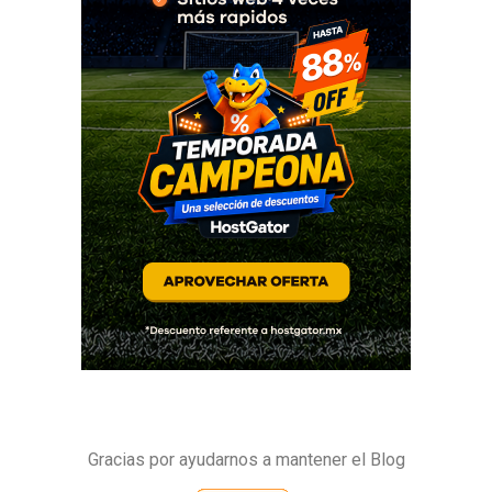
Gracias por ayudarnos a mantener el Blog