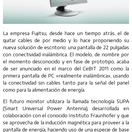
La empresa Fujitsu, desde hace un tiempo atrás, el de
quitar cables de por medio y lo hace proponiendo su
nueva solución de escritorio: una pantalla de 22 pulgadas
con conectividad inalámbrica. El modelo, de nombre por
el momento desconocido y en fase de prototipo, acaba
de ser anunciado en el marco del CeBIT 2011 como la
primera pantalla de PC «realmente inalámbrica», usando
la conectividad sin cables tanto para la señal del panel
como para la alimentación de energía.
El futuro monitor utilizara la llamada tecnología SUPA
(Smart Universal Power Antenna), desarrollada en
colaboración con el conocido Instituto Fraunhofer y que
se aprovecha de la inducción magnética para proveer a la
pantalla de energía, haciendo uso de una especie de base