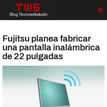
Fujitsu planea fabricar
una pantalla inalámbrica
de 22 pulgadas