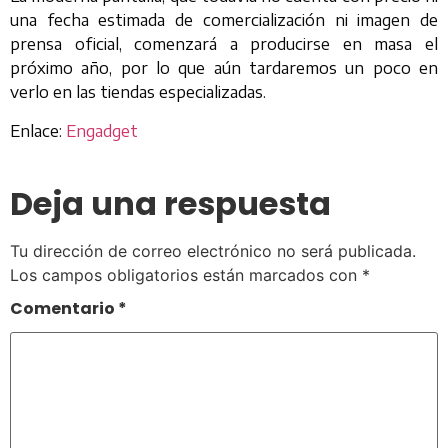
una fecha estimada de comercialización ni imagen de
prensa oficial, comenzará a producirse en masa el
próximo año, por lo que aún tardaremos un poco en
verlo en las tiendas especializadas.
Enlace:
Engadget
Deja una respuesta
Tu dirección de correo electrónico no será publicada.
Los campos obligatorios están marcados con
*
Comentario
*