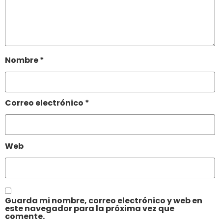
Nombre
*
Correo electrónico
*
Web
Guarda mi nombre, correo electrónico y web en
este navegador para la próxima vez que
comente.