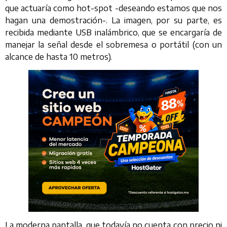
que actuaría como hot-spot -deseando estamos que nos
hagan una demostración-. La imagen, por su parte, es
recibida mediante USB inalámbrico, que se encargaría de
manejar la señal desde el sobremesa o portátil (con un
alcance de hasta 10 metros).
La moderna pantalla, que todavía no cuenta con precio ni