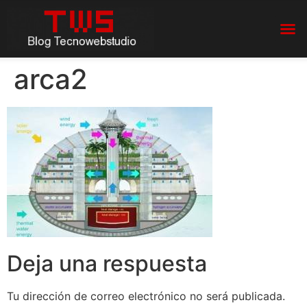
arca2
Deja una respuesta
Tu dirección de correo electrónico no será publicada.