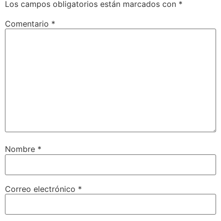
Los campos obligatorios están marcados con
*
Comentario
*
Nombre
*
Correo electrónico
*