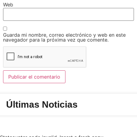
Web
Guarda mi nombre, correo electrónico y web en este
navegador para la próxima vez que comente.
Últimas Noticias