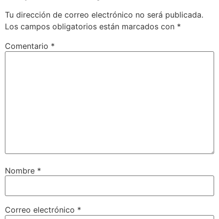
Tu dirección de correo electrónico no será publicada.
Los campos obligatorios están marcados con
*
Comentario
*
Nombre
*
Correo electrónico
*