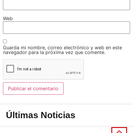
Web
Guarda mi nombre, correo electrónico y web en este
navegador para la próxima vez que comente.
Últimas Noticias