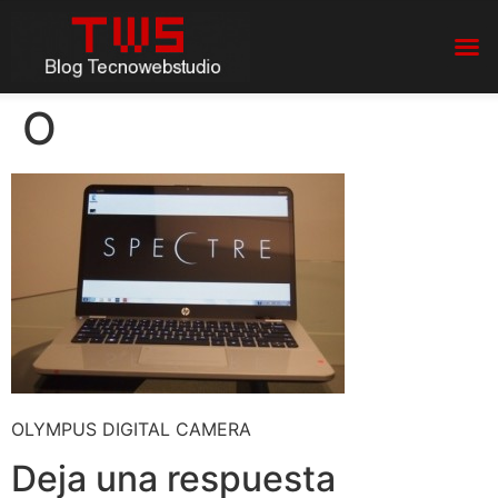
O
OLYMPUS DIGITAL CAMERA
Deja una respuesta