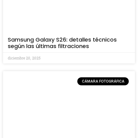
Samsung Galaxy S26: detalles técnicos
según las últimas filtraciones
diciembre 20, 2025
CÁMARA FOTOGRÁFICA