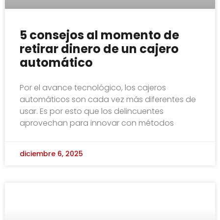
5 consejos al momento de
retirar dinero de un cajero
automático
Por el avance tecnológico, los cajeros
automáticos son cada vez más diferentes de
usar. Es por esto que los delincuentes
aprovechan para innovar con métodos
diciembre 6, 2025