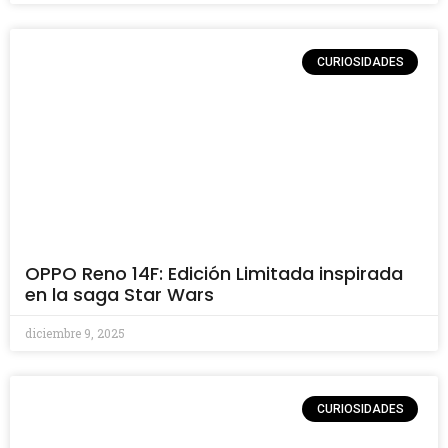
CURIOSIDADES
OPPO Reno 14F: Edición Limitada inspirada
en la saga Star Wars
diciembre 9, 2025
CURIOSIDADES