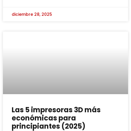
diciembre 28, 2025
Las 5 impresoras 3D más
económicas para
principiantes (2025)