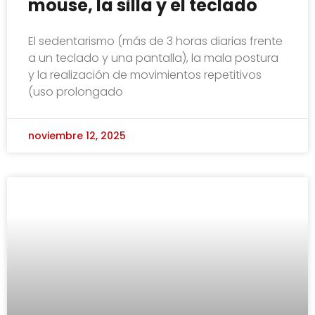
mouse, la silla y el teclado
El sedentarismo (más de 3 horas diarias frente
a un teclado y una pantalla), la mala postura
y la realización de movimientos repetitivos
(uso prolongado
noviembre 12, 2025