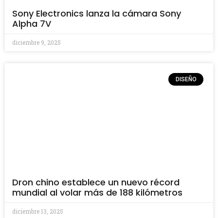
Sony Electronics lanza la cámara Sony
Alpha 7V
diciembre 9, 2025
DISEÑO
Dron chino establece un nuevo récord
mundial al volar más de 188 kilómetros
diciembre 13, 2025