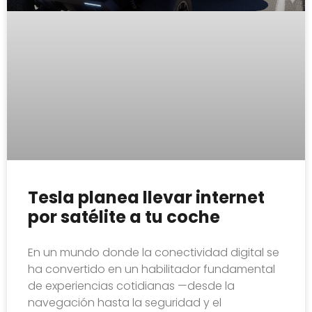
Tesla planea llevar internet
por satélite a tu coche
En un mundo donde la conectividad digital se
ha convertido en un habilitador fundamental
de experiencias cotidianas —desde la
navegación hasta la seguridad y el