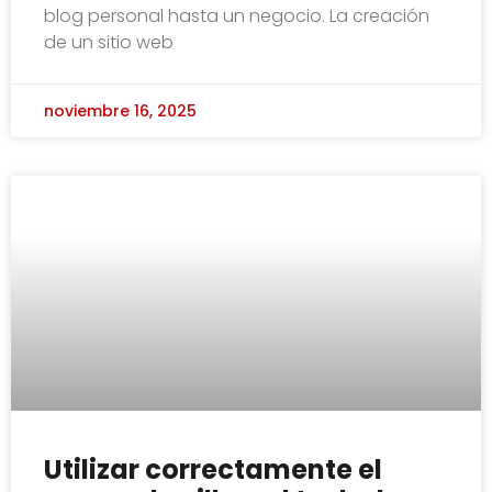
blog personal hasta un negocio. La creación
de un sitio web
noviembre 16, 2025
Utilizar correctamente el