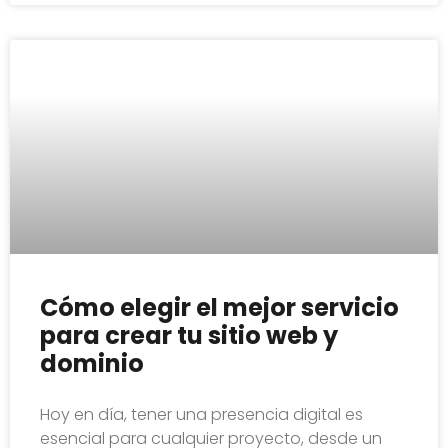
Cómo elegir el mejor servicio
para crear tu sitio web y
dominio
Hoy en día, tener una presencia digital es
esencial para cualquier proyecto, desde un