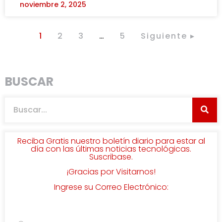
noviembre 2, 2025
1
2
3
…
5
Siguiente ▸
BUSCAR
Reciba Gratis nuestro boletín diario para estar al
día con las últimas noticias tecnológicas.
Suscribase.
¡Gracias por Visitarnos!
Ingrese su Correo Electrónico: