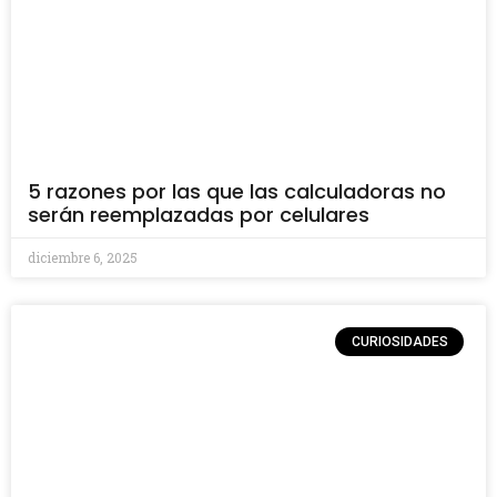
5 razones por las que las calculadoras no
serán reemplazadas por celulares
diciembre 6, 2025
CURIOSIDADES