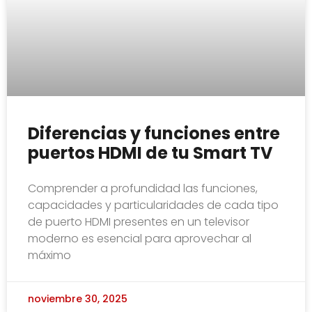
Diferencias y funciones entre
puertos HDMI de tu Smart TV
Comprender a profundidad las funciones,
capacidades y particularidades de cada tipo
de puerto HDMI presentes en un televisor
moderno es esencial para aprovechar al
máximo
noviembre 30, 2025