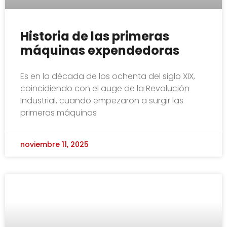
Historia de las primeras
máquinas expendedoras
Es en la década de los ochenta del siglo XIX,
coincidiendo con el auge de la Revolución
Industrial, cuando empezaron a surgir las
primeras máquinas
noviembre 11, 2025