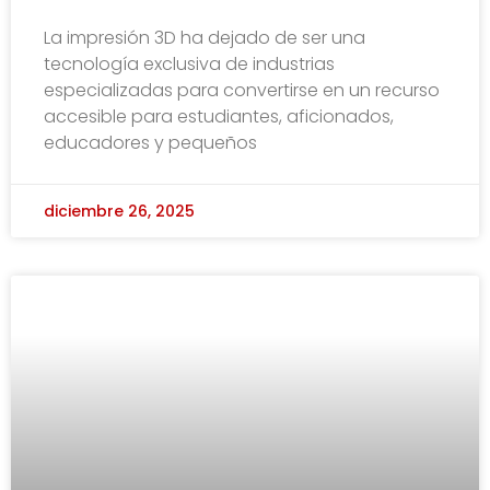
La impresión 3D ha dejado de ser una
tecnología exclusiva de industrias
especializadas para convertirse en un recurso
accesible para estudiantes, aficionados,
educadores y pequeños
diciembre 26, 2025