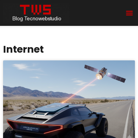
Internet