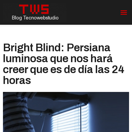
Bright Blind: Persiana
luminosa que nos hará
creer que es de día las 24
horas