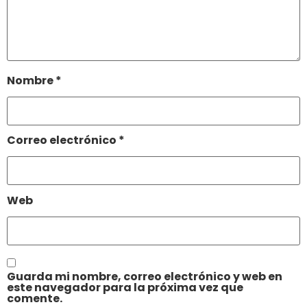
Nombre
*
Correo electrónico
*
Web
Guarda mi nombre, correo electrónico y web en
este navegador para la próxima vez que
comente.