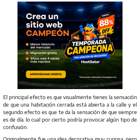
El principal efecto es que visualmente tienes la sensación
de que una habitación cerrada está abierta a la calle y el
segundo efecto es que te da la sensación de que siempre
es de día, lo cual por cierto podría provocar algún tipo de
confusión.
Originalmente fue una idea decorativa muy curiosa, pero