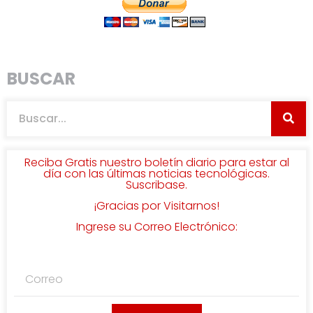
BUSCAR
Reciba Gratis nuestro boletín diario para estar al
día con las últimas noticias tecnológicas.
Suscribase.
¡Gracias por Visitarnos!
Ingrese su Correo Electrónico: