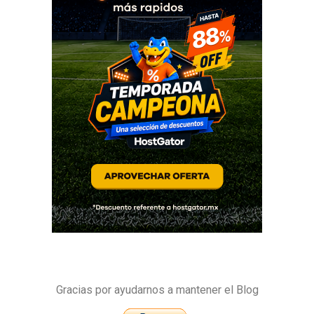
Gracias por ayudarnos a mantener el Blog