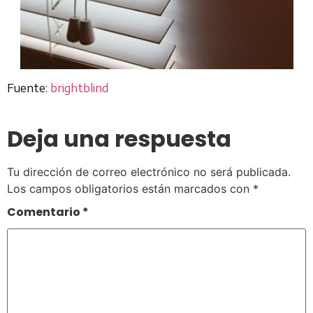
Fuente:
brightblind
Deja una respuesta
Tu dirección de correo electrónico no será publicada.
Los campos obligatorios están marcados con
*
Comentario
*