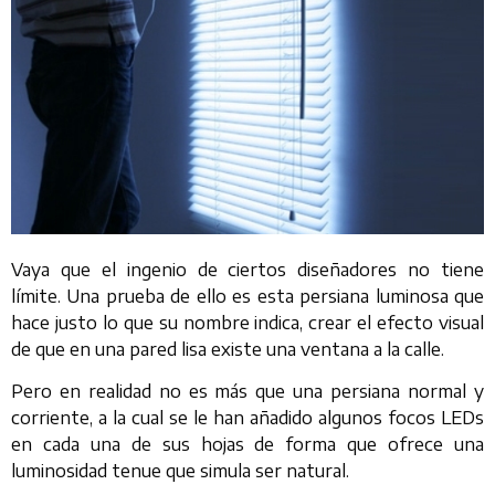
Vaya que el ingenio de ciertos diseñadores no tiene
límite. Una prueba de ello es esta persiana luminosa que
hace justo lo que su nombre indica, crear el efecto visual
de que en una pared lisa existe una ventana a la calle.
Pero en realidad no es más que una persiana normal y
corriente, a la cual se le han añadido algunos focos LEDs
en cada una de sus hojas de forma que ofrece una
luminosidad tenue que simula ser natural.