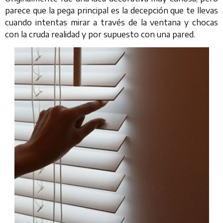
parece que la pega principal es la decepción que te llevas
cuando intentas mirar a través de la ventana y chocas
con la cruda realidad y por supuesto con una pared.